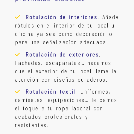
Rotulación de interiores
. Añade
rótulos en el interior de tu local u
oficina ya sea como decoración o
para una señalización adecuada.
Rotulación de exteriores
.
Fachadas, escaparates… hacemos
que el exterior de tu local llame la
atención con diseños duraderos.
Rotulación textil
. Uniformes,
camisetas, equipaciones… le damos
el toque a tu ropa laboral con
acabados profesionales y
resistentes.