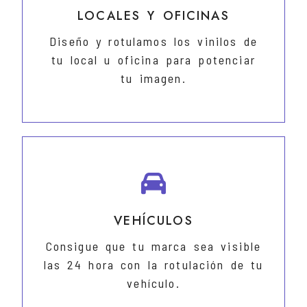
LOCALES Y OFICINAS
Diseño y rotulamos los vinilos de
tu local u oficina para potenciar
tu imagen.
VEHÍCULOS
Consigue que tu marca sea visible
las 24 hora con la rotulación de tu
vehículo.