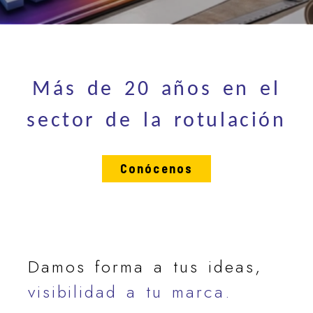
Empresa de vinilos y rótulo
Más de 20 años en el
sector de la rotulación
Conócenos
Damos forma a tus ideas,
visibilidad a tu marca.