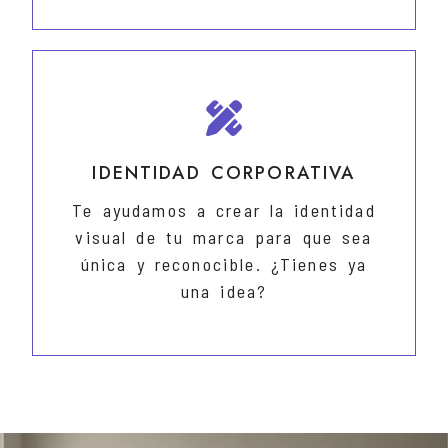
IDENTIDAD CORPORATIVA
Te ayudamos a crear la identidad
visual de tu marca para que sea
única y reconocible. ¿Tienes ya
una idea?