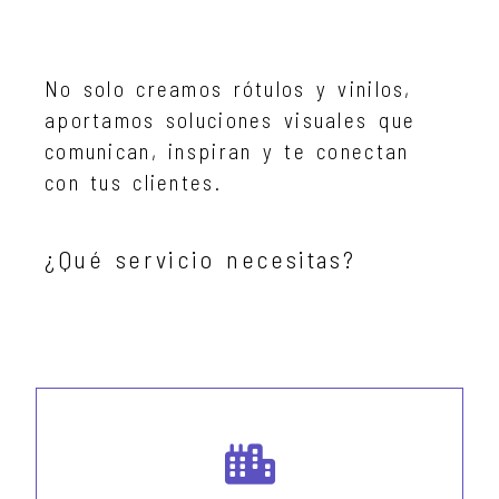
No solo creamos rótulos y vinilos,
aportamos soluciones visuales que
comunican, inspiran y te conectan
con tus clientes.
¿Qué servicio necesitas?